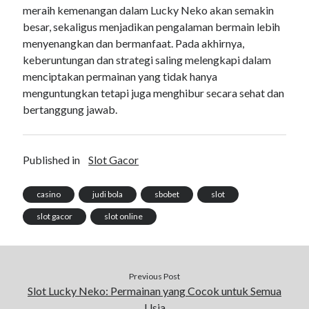
meraih kemenangan dalam Lucky Neko akan semakin
besar, sekaligus menjadikan pengalaman bermain lebih
menyenangkan dan bermanfaat. Pada akhirnya,
keberuntungan dan strategi saling melengkapi dalam
menciptakan permainan yang tidak hanya
menguntungkan tetapi juga menghibur secara sehat dan
bertanggung jawab.
Published in
Slot Gacor
casino
judi bola
sbobet
slot
slot gacor
slot online
Previous Post
Slot Lucky Neko: Permainan yang Cocok untuk Semua
Usia