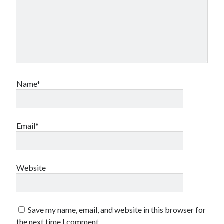
Name*
Email*
Website
Save my name, email, and website in this browser for
the next time I comment.