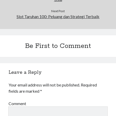
Next Post
Slot Taruhan 100: Peluang dan Strategi Terbaik
Be First to Comment
Leave a Reply
Your email address will not be published.
Required
fields are marked
*
Comment