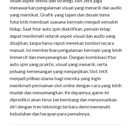
Selain aspek teknis dan strategi, Slot JetX juga
menawarkan pengalaman visual yang menarik dan audio
yang memikat. Grafik yang tajam dan desain tema
futuristik membuat suasana bermain menjadi semakin
hidup. Saat fitur auto spin diaktifkan, pemain tetap
dapat menikmati seluruh aspek visual dan audio yang
disajikan, tanpa harus repot menekan tombol secara
manual. Ini memberikan pengalaman bermain yang lebih
immersif dan menyenangkan. Dengan kombinasi fitur
auto spin yang praktis, visual yang menarik, serta
peluang kemenangan yang menjanjikan, Slot JetX
menjadi pilihan utama bagi mereka yang ingin
menikmati permainan slot online dengan cara yang lebih
mudah dan menyenangkan. Ke depannya, game ini
diprediksi akan terus berkembang dan menyesuaikan
diri dengan tren teknologi terbaru demi memenuhi
kebutuhan dan harapan para pemainnya.