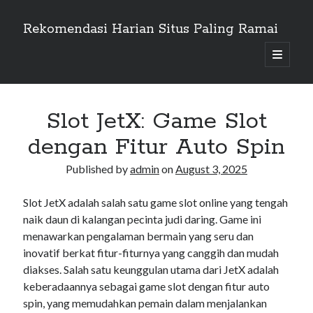
Rekomendasi Harian Situs Paling Ramai
open
primary
Sidebar
menu
Search
Search
Slot JetX: Game Slot
dengan Fitur Auto Spin
Recent Posts
Published by
admin
on
August 3, 2025
Memahami Simbol Wild dan Scatter di Game Pragmatic
Daftar Pola Slot Paling Efektif untuk Game Starlight Princess.
Slot JetX adalah salah satu game slot online yang tengah
HEAD TO HEAD! Strategi Siapa yang Lebih Unggul Malam Ini?
naik daun di kalangan pecinta judi daring. Game ini
Mitos atau Fakta: Benarkah Ada Pola Pasti dalam Pengeluaran Angka
menawarkan pengalaman bermain yang seru dan
Togel?
inovatif berkat fitur-fiturnya yang canggih dan mudah
Cara Mudah Menang di Game Slot Fire Strike
diakses. Salah satu keunggulan utama dari JetX adalah
keberadaannya sebagai game slot dengan fitur auto
spin, yang memudahkan pemain dalam menjalankan
Recent Comments