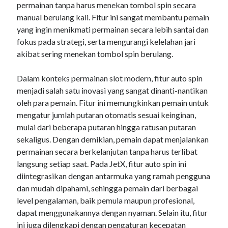
permainan tanpa harus menekan tombol spin secara
No comments to show.
manual berulang kali. Fitur ini sangat membantu pemain
yang ingin menikmati permainan secara lebih santai dan
fokus pada strategi, serta mengurangi kelelahan jari
Sidebar/Blogroll
akibat sering menekan tombol spin berulang.
slot gacor
Dalam konteks permainan slot modern, fitur auto spin
menjadi salah satu inovasi yang sangat dinanti-nantikan
oleh para pemain. Fitur ini memungkinkan pemain untuk
sideside
mengatur jumlah putaran otomatis sesuai keinginan,
mulai dari beberapa putaran hingga ratusan putaran
slot online
sekaligus. Dengan demikian, pemain dapat menjalankan
slot
permainan secara berkelanjutan tanpa harus terlibat
langsung setiap saat. Pada JetX, fitur auto spin ini
slot
diintegrasikan dengan antarmuka yang ramah pengguna
สล็อตเว็บตรง
dan mudah dipahami, sehingga pemain dari berbagai
level pengalaman, baik pemula maupun profesional,
เว็บสล็อต
dapat menggunakannya dengan nyaman. Selain itu, fitur
เว็บตรง
ini juga dilengkapi dengan pengaturan kecepatan