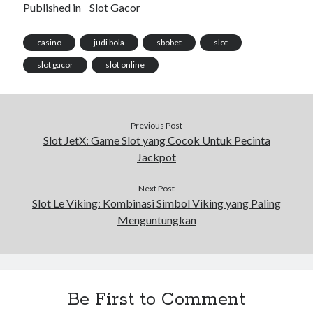
Published in
Slot Gacor
casino
judi bola
sbobet
slot
slot gacor
slot online
Previous Post
Slot JetX: Game Slot yang Cocok Untuk Pecinta
Jackpot
Next Post
Slot Le Viking: Kombinasi Simbol Viking yang Paling
Menguntungkan
Be First to Comment