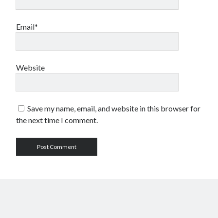
Email*
Website
Save my name, email, and website in this browser for
the next time I comment.