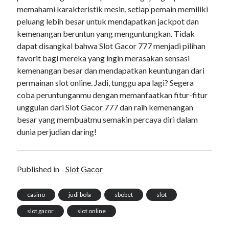
memahami karakteristik mesin, setiap pemain memiliki
peluang lebih besar untuk mendapatkan jackpot dan
kemenangan beruntun yang menguntungkan. Tidak
dapat disangkal bahwa Slot Gacor 777 menjadi pilihan
favorit bagi mereka yang ingin merasakan sensasi
kemenangan besar dan mendapatkan keuntungan dari
permainan slot online. Jadi, tunggu apa lagi? Segera
coba peruntunganmu dengan memanfaatkan fitur-fitur
unggulan dari Slot Gacor 777 dan raih kemenangan
besar yang membuatmu semakin percaya diri dalam
dunia perjudian daring!
Published in
Slot Gacor
casino
judi bola
sbobet
slot
slot gacor
slot online