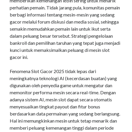
memberikan kemenangan lebih sering untuk menarik
perhatian pemain. Tidak jarang pula, komunitas pemain
berbagi informasi tentang mesin-mesin yang sedang
gacor melalui forum diskusi dan media sosial, sehingga
semakin memudahkan pemain lain untuk ikut serta
dalam peluang besar tersebut. Strategi pengelolaan
bankroll dan pemilihan taruhan yang tepat juga menjadi
kunci untuk memaksimalkan peluang di mesin slot
gacor ini.
Fenomena Slot Gacor 2025 tidak lepas dari
meningkatnya teknologi AI (kecerdasan buatan) yang
digunakan oleh penyedia game untuk mengatur dan
memonitor performa mesin secara real-time. Dengan
adanya sistem AI, mesin slot dapat secara otomatis
menyesuaikan tingkat payout dan fitur bonus
berdasarkan data permainan yang sedang berlangsung.
Hal ini memungkinkan mesin untuk tetap menarik dan
memberi peluang kemenangan tinggi dalam periode