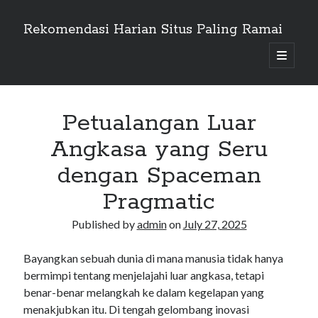
Rekomendasi Harian Situs Paling Ramai
open
primary
Sidebar
menu
Search
Search
Petualangan Luar
Angkasa yang Seru
Recent Posts
dengan Spaceman
Memahami Simbol Wild dan Scatter di Game Pragmatic
Pragmatic
Daftar Pola Slot Paling Efektif untuk Game Starlight Princess.
HEAD TO HEAD! Strategi Siapa yang Lebih Unggul Malam Ini?
Published by
admin
on
July 27, 2025
Mitos atau Fakta: Benarkah Ada Pola Pasti dalam Pengeluaran Angka
Togel?
Bayangkan sebuah dunia di mana manusia tidak hanya
Cara Mudah Menang di Game Slot Fire Strike
bermimpi tentang menjelajahi luar angkasa, tetapi
benar-benar melangkah ke dalam kegelapan yang
menakjubkan itu. Di tengah gelombang inovasi
Recent Comments