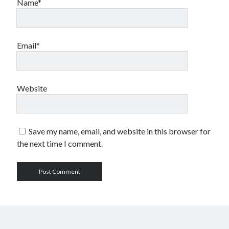
Name*
Email*
Website
Save my name, email, and website in this browser for
the next time I comment.