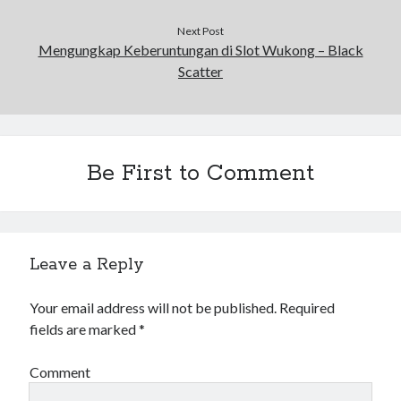
Next Post
Mengungkap Keberuntungan di Slot Wukong – Black
Scatter
Be First to Comment
Leave a Reply
Your email address will not be published.
Required
fields are marked
*
Comment