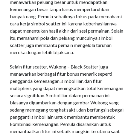
menawarkan peluang besar untuk mendapatkan
togel online
kemenangan besar tanpa harus mempertaruhkan
banyak uang. Pemula sebaiknya fokus pada memahami
slot gacor
cara kerja simbol scatter ini, karena keberhasilannya
sbobet
dapat menentukan hasil akhir dari sesi permainan. Selain
itu, memahami pola dan peluang munculnya simbol
judi bola
scatter juga membantu pemain mengelola taruhan
mereka dengan lebih bijaksana.
Selain fitur scatter, Wukong – Black Scatter juga
menawarkan berbagai fitur bonus menarik seperti
pengganda kemenangan, simbol liar, dan fitur
multipliers yang dapat meningkatkan total kemenangan
secara signifikan. Simbol liar dalam permainan ini
biasanya digambarkan dengan gambar Wukong yang
sedang memegang tongkat sakti, dan berfungsi sebagai
pengganti simbol lain untuk membantu membentuk
kombinasi kemenangan. Pemula disarankan untuk
memanfaatkan fitur ini sebaik mungkin, terutama saat