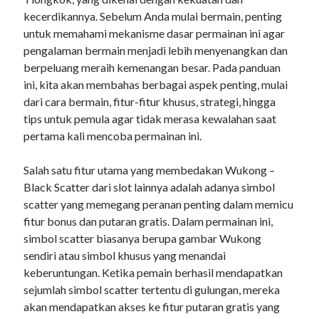
kecerdikannya. Sebelum Anda mulai bermain, penting
No comments to show.
untuk memahami mekanisme dasar permainan ini agar
pengalaman bermain menjadi lebih menyenangkan dan
Sidebar/Blogroll
berpeluang meraih kemenangan besar. Pada panduan
ini, kita akan membahas berbagai aspek penting, mulai
slot gacor
dari cara bermain, fitur-fitur khusus, strategi, hingga
tips untuk pemula agar tidak merasa kewalahan saat
pertama kali mencoba permainan ini.
sideside
Salah satu fitur utama yang membedakan Wukong –
slot online
Black Scatter dari slot lainnya adalah adanya simbol
scatter yang memegang peranan penting dalam memicu
slot
fitur bonus dan putaran gratis. Dalam permainan ini,
slot
simbol scatter biasanya berupa gambar Wukong
sendiri atau simbol khusus yang menandai
สล็อตเว็บตรง
keberuntungan. Ketika pemain berhasil mendapatkan
เว็บสล็อต
sejumlah simbol scatter tertentu di gulungan, mereka
akan mendapatkan akses ke fitur putaran gratis yang
เว็บตรง