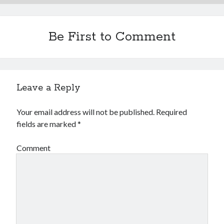
Be First to Comment
Leave a Reply
Your email address will not be published.
Required
fields are marked
*
Comment