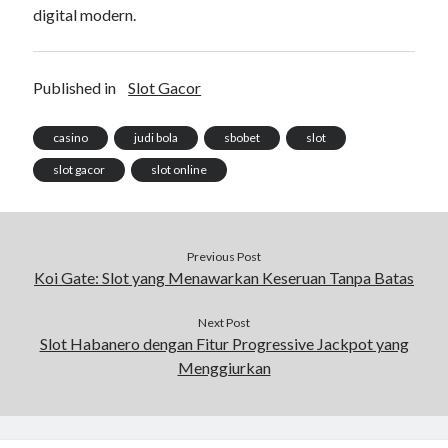
digital modern.
Published in
Slot Gacor
casino
judi bola
sbobet
slot
slot gacor
slot online
Previous Post
Koi Gate: Slot yang Menawarkan Keseruan Tanpa Batas
Next Post
Slot Habanero dengan Fitur Progressive Jackpot yang
Menggiurkan