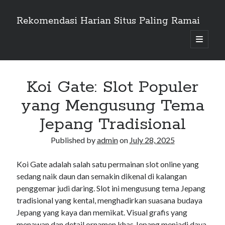
Rekomendasi Harian Situs Paling Ramai
open
primary
Sidebar
menu
Search
Search
Koi Gate: Slot Populer
yang Mengusung Tema
Recent Posts
Jepang Tradisional
Memahami Simbol Wild dan Scatter di Game Pragmatic
Published by
admin
on
July 28, 2025
Daftar Pola Slot Paling Efektif untuk Game Starlight Princess.
HEAD TO HEAD! Strategi Siapa yang Lebih Unggul Malam Ini?
Koi Gate adalah salah satu permainan slot online yang
Mitos atau Fakta: Benarkah Ada Pola Pasti dalam Pengeluaran Angka
Togel?
sedang naik daun dan semakin dikenal di kalangan
Cara Mudah Menang di Game Slot Fire Strike
penggemar judi daring. Slot ini mengusung tema Jepang
tradisional yang kental, menghadirkan suasana budaya
Jepang yang kaya dan memikat. Visual grafis yang
Recent Comments
menawan dan detail ornamen khas Jepang menjadi daya