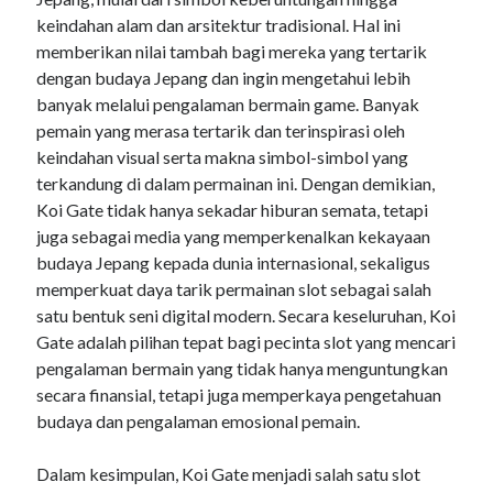
keindahan alam dan arsitektur tradisional. Hal ini
memberikan nilai tambah bagi mereka yang tertarik
dengan budaya Jepang dan ingin mengetahui lebih
banyak melalui pengalaman bermain game. Banyak
pemain yang merasa tertarik dan terinspirasi oleh
keindahan visual serta makna simbol-simbol yang
terkandung di dalam permainan ini. Dengan demikian,
Koi Gate tidak hanya sekadar hiburan semata, tetapi
juga sebagai media yang memperkenalkan kekayaan
budaya Jepang kepada dunia internasional, sekaligus
memperkuat daya tarik permainan slot sebagai salah
satu bentuk seni digital modern. Secara keseluruhan, Koi
Gate adalah pilihan tepat bagi pecinta slot yang mencari
pengalaman bermain yang tidak hanya menguntungkan
secara finansial, tetapi juga memperkaya pengetahuan
budaya dan pengalaman emosional pemain.
Dalam kesimpulan, Koi Gate menjadi salah satu slot